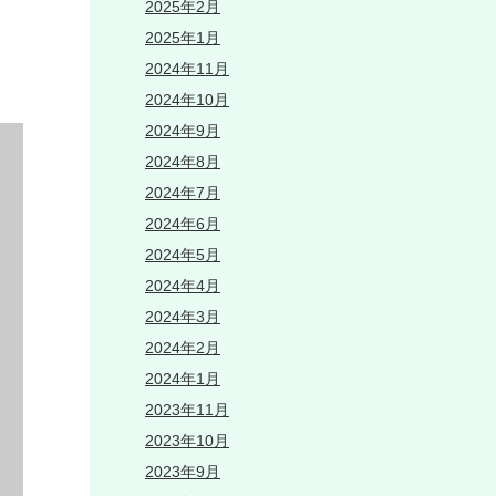
2025年2月
2025年1月
2024年11月
2024年10月
2024年9月
2024年8月
2024年7月
2024年6月
2024年5月
2024年4月
2024年3月
2024年2月
2024年1月
2023年11月
2023年10月
2023年9月