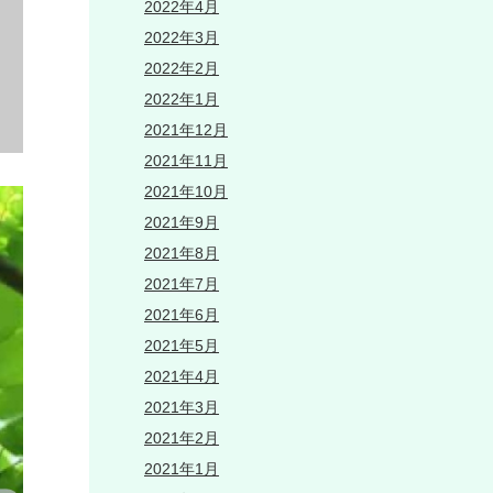
2022年4月
2022年3月
2022年2月
2022年1月
2021年12月
2021年11月
2021年10月
2021年9月
2021年8月
2021年7月
2021年6月
2021年5月
2021年4月
2021年3月
2021年2月
2021年1月