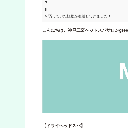
7
8
9
弱っていた植物が復活してきました！
こんにちは、神戸三宮ヘッドスパサロンgre
【ドライヘッドスパ】