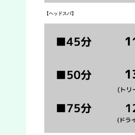
【ヘッドスパ】