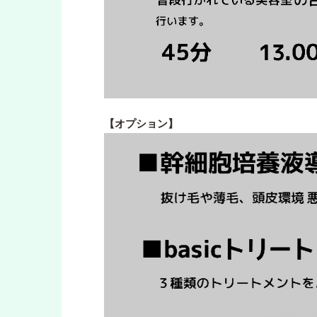
【オプション】