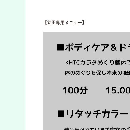
【立田専用メニュー】