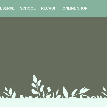
ESERVE
SCHOOL
RECRUIT
ONLINE SHOP