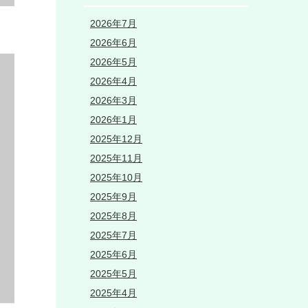
2026年7月
2026年6月
2026年5月
2026年4月
2026年3月
2026年1月
2025年12月
2025年11月
2025年10月
2025年9月
2025年8月
2025年7月
2025年6月
2025年5月
2025年4月