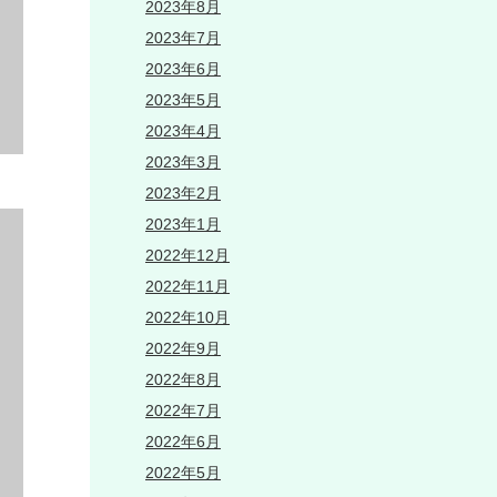
2023年8月
2023年7月
2023年6月
2023年5月
2023年4月
2023年3月
2023年2月
2023年1月
2022年12月
2022年11月
2022年10月
2022年9月
2022年8月
2022年7月
2022年6月
2022年5月