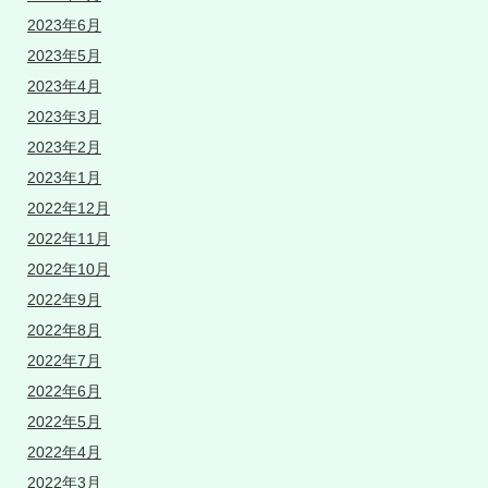
2023年6月
2023年5月
2023年4月
2023年3月
2023年2月
2023年1月
2022年12月
2022年11月
2022年10月
2022年9月
2022年8月
2022年7月
2022年6月
2022年5月
2022年4月
2022年3月