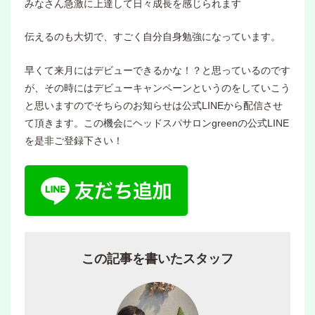
みなさん急激に上達して日々成長を感じられます
伝えるのも大切で、すごく自分自身勉強になっています。
早くて来月にはデビューできるかな！？と思っているのです
が、その時にはデビューキャンペーンというのをしていこう
と思いますのでそちらのお知らせは公式LINEから配信させ
て頂きます。この機会にヘッドスパサロンgreenの公式LINE
を是非ご登録下さい！
この記事を書いたスタッフ