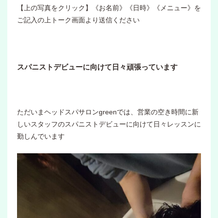
【上の写真をクリック】《お名前》《日時》《メニュー》を
ご記入の上トーク画面より送信ください
スパニストデビューに向けて日々頑張っています
ただいまヘッドスパサロンgreenでは、営業の空き時間に新
しいスタッフのスパニストデビューに向けて日々レッスンに
勤しんでいます