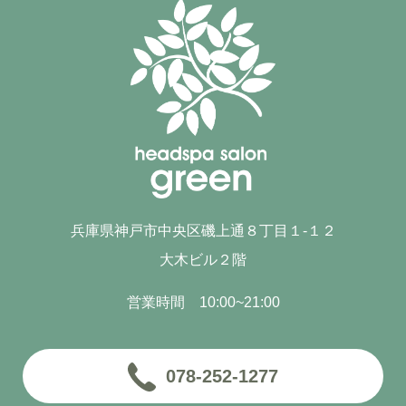
兵庫県神戸市中央区磯上通８丁目１-１２
大木ビル２階
営業時間 10:00~21:00
078-252-1277