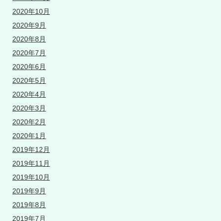
2020年10月
2020年9月
2020年8月
2020年7月
2020年6月
2020年5月
2020年4月
2020年3月
2020年2月
2020年1月
2019年12月
2019年11月
2019年10月
2019年9月
2019年8月
2019年7月