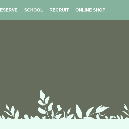
ESERVE
SCHOOL
RECRUIT
ONLINE SHOP