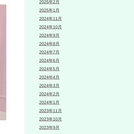
2025年2月
2025年1月
2024年11月
2024年10月
2024年9月
2024年8月
2024年7月
2024年6月
2024年5月
2024年4月
2024年3月
2024年2月
2024年1月
2023年11月
2023年10月
2023年9月