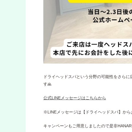
ドライヘッドスパという分野の可能性をさらに
す🙏
公式LINEメッセージはこちらから
※LINEメッセージは【ドライヘッドスパ】か
キャンペーンもご用意しましたので是非HANA