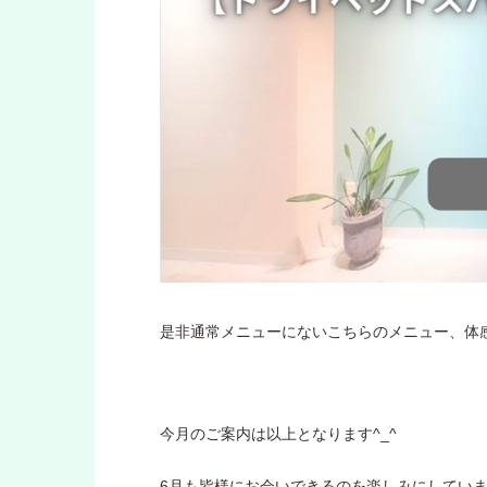
是非通常メニューにないこちらのメニュー、体感
今月のご案内は以上となります^_^
6月も皆様にお会いできるのを楽しみにしていま