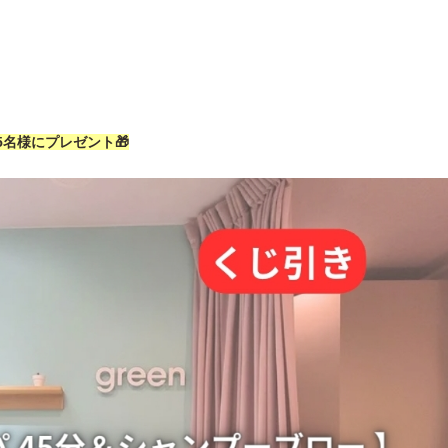
5名様にプレゼント🎁