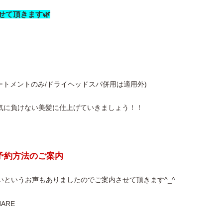
させて頂きます🌿
ートメントのみ/ドライヘッドスパ併用は適用外)
気に負けない美髪に仕上げていきましょう！！
ご予約方法のご案内
いというお声もありましたのでご案内させて頂きます^_^
ARE