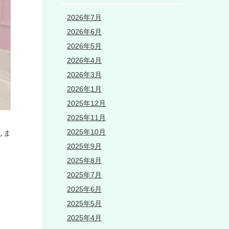
2026年7月
2026年6月
2026年5月
2026年4月
2026年3月
2026年1月
2025年12月
2025年11月
2025年10月
しま
2025年9月
2025年8月
2025年7月
2025年6月
2025年5月
2025年4月