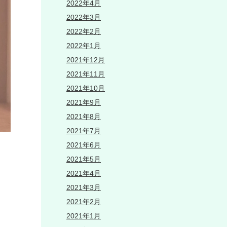
2022年4月
2022年3月
2022年2月
2022年1月
2021年12月
2021年11月
2021年10月
2021年9月
2021年8月
2021年7月
2021年6月
2021年5月
2021年4月
2021年3月
2021年2月
2021年1月