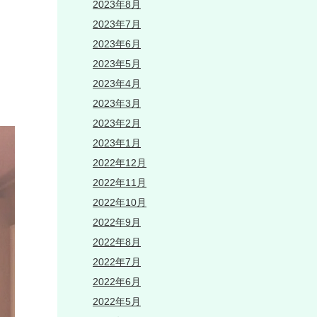
2023年8月
2023年7月
2023年6月
2023年5月
2023年4月
2023年3月
2023年2月
2023年1月
2022年12月
2022年11月
2022年10月
2022年9月
2022年8月
2022年7月
2022年6月
2022年5月