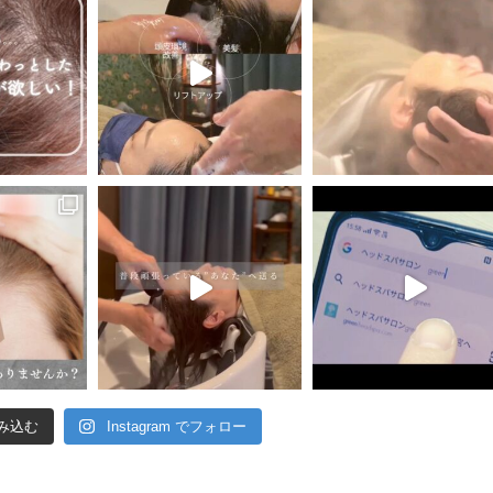
み込む
Instagram でフォロー