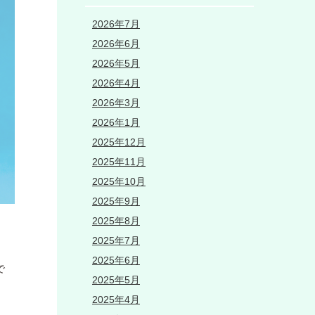
2026年7月
2026年6月
2026年5月
2026年4月
2026年3月
2026年1月
2025年12月
2025年11月
2025年10月
2025年9月
2025年8月
2025年7月
2025年6月
で
2025年5月
2025年4月