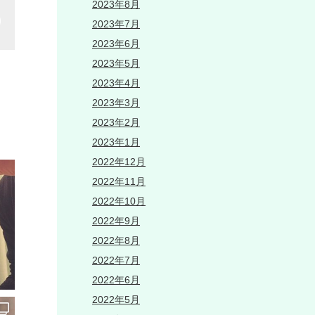
2023年8月
2023年7月
2023年6月
2023年5月
2023年4月
2023年3月
2023年2月
2023年1月
2022年12月
2022年11月
2022年10月
2022年9月
2022年8月
2022年7月
2022年6月
2022年5月