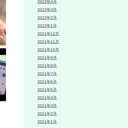
2022年4月
2022年3月
2022年2月
2022年1月
2021年12月
2021年11月
2021年10月
2021年9月
2021年8月
2021年7月
2021年6月
2021年5月
2021年4月
2021年3月
2021年2月
2021年1月