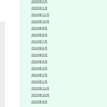
2025年2月
2025年1月
2024年11月
2024年10月
2024年9月
2024年8月
2024年7月
2024年6月
2024年5月
2024年4月
2024年3月
2024年2月
2024年1月
2023年11月
2023年10月
2023年9月