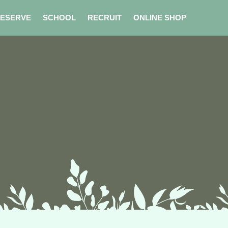
ESERVE
SCHOOL
RECRUIT
ONLINE SHOP