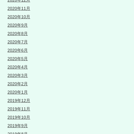
2020年12月
2020年11月
2020年10月
2020年9月
2020年8月
2020年7月
2020年6月
2020年5月
2020年4月
2020年3月
2020年2月
2020年1月
2019年12月
2019年11月
2019年10月
2019年9月