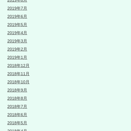
2019年8月
2019年7月
2019年6月
2019年5月
2019年4月
2019年3月
2019年2月
2019年1月
2018年12月
2018年11月
2018年10月
2018年9月
2018年8月
2018年7月
2018年6月
2018年5月