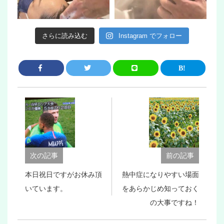
さらに読み込む
Instagram でフォロー
次の記事
前の記事
本日祝日ですがお休み頂
熱中症になりやすい場面
いています。
をあらかじめ知っておく
の大事ですね！