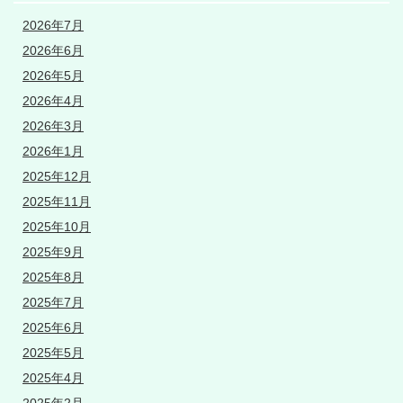
2026年7月
2026年6月
2026年5月
2026年4月
2026年3月
2026年1月
2025年12月
2025年11月
2025年10月
2025年9月
2025年8月
2025年7月
2025年6月
2025年5月
2025年4月