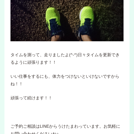
タイムを測って、走りましたよ(^-^)日々タイムを更新でき
るように頑張ります！！
いい仕事をするにも、体力をつけないといけないですから
ね！！
頑張って続けます！！
ご予約ご相談はLINEからうけたまわっています。お気軽に
お問い合わせくださいね♪