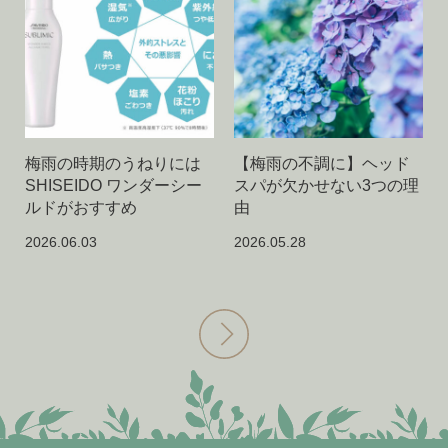
梅雨の時期のうねりには
【梅雨の不調に】ヘッド
SHISEIDO ワンダーシー
スパが欠かせない3つの理
ルドがおすすめ
由
2026.06.03
2026.05.28