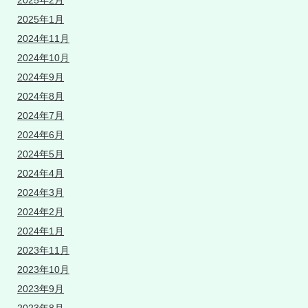
2025年2月
2025年1月
2024年11月
2024年10月
2024年9月
2024年8月
2024年7月
2024年6月
2024年5月
2024年4月
2024年3月
2024年2月
2024年1月
2023年11月
2023年10月
2023年9月