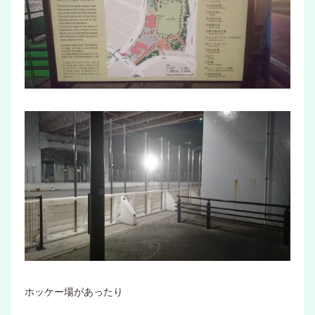
ホッケー場があったり