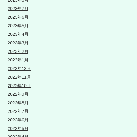
2023年8月
2023年7月
2023年6月
2023年5月
2023年4月
2023年3月
2023年2月
2023年1月
2022年12月
2022年11月
2022年10月
2022年9月
2022年8月
2022年7月
2022年6月
2022年5月