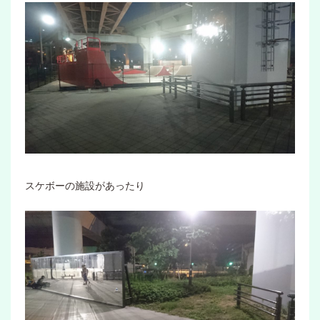
スケボーの施設があったり