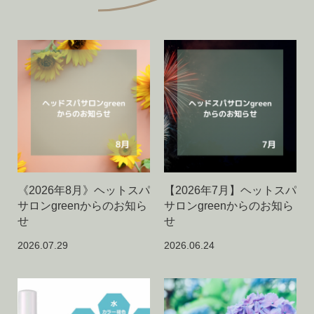
《2026年8月》ヘットスパ
【2026年7月】ヘットスパ
サロンgreenからのお知ら
サロンgreenからのお知ら
せ
せ
2026.07.29
2026.06.24