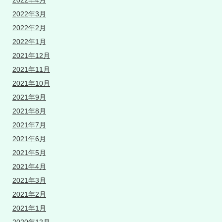
2022年4月
2022年3月
2022年2月
2022年1月
2021年12月
2021年11月
2021年10月
2021年9月
2021年8月
2021年7月
2021年6月
2021年5月
2021年4月
2021年3月
2021年2月
2021年1月