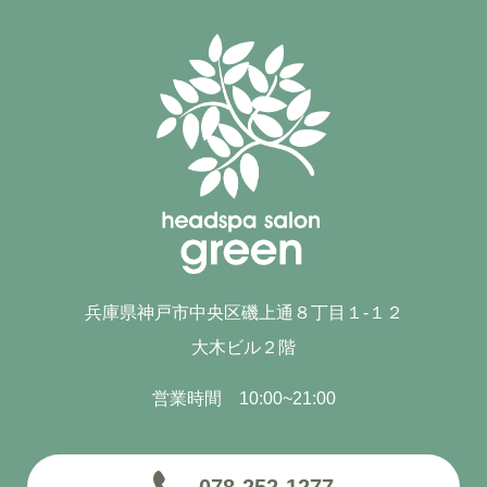
兵庫県神戸市中央区磯上通８丁目１-１２
大木ビル２階
営業時間 10:00~21:00