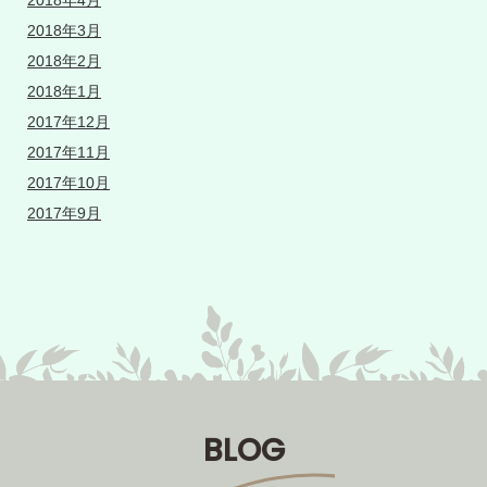
2018年4月
2018年3月
2018年2月
2018年1月
2017年12月
2017年11月
2017年10月
2017年9月
BLOG