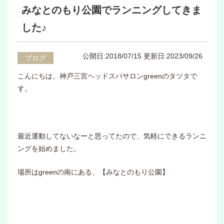
みなとのもり公園でランニングしてきま
した♪
公開日:2018/07/15
更新日:2023/09/26
ブログ
こんにちは、神戸三宮ヘッドスパサロンgreenのタツタで
す。
最近運動してないなーと思ってたので、気軽にできるランニ
ングを始めました。
場所はgreenの南にある、【みなとのもり公園】