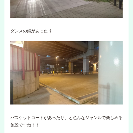
ダンスの鏡があったり
バスケットコートがあったり、と色んなジャンルで楽しめる
施設ですね！！