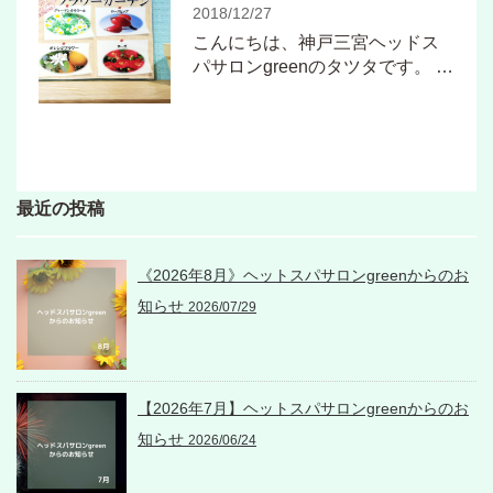
2018/12/27
こんにちは、神戸三宮ヘッドス
パサロンgreenのタツタです。 …
最近の投稿
《2026年8月》ヘットスパサロンgreenからのお
知らせ
2026/07/29
【2026年7月】ヘットスパサロンgreenからのお
知らせ
2026/06/24