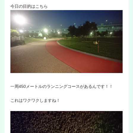
今日の目的はこちら
一周450メートルのランニングコースがあるんです！！
これはワクワクしますね！