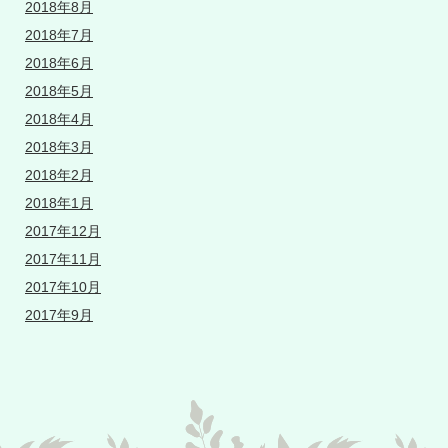
2018年8月
2018年7月
2018年6月
2018年5月
2018年4月
2018年3月
2018年2月
2018年1月
2017年12月
2017年11月
2017年10月
2017年9月