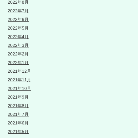
2022年8月
2022年7月
2022年6月
2022年5月
2022年4月
2022年3月
2022年2月
2022年1月
2021年12月
2021年11月
2021年10月
2021年9月
2021年8月
2021年7月
2021年6月
2021年5月