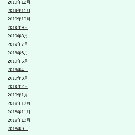
2019年12月
2019年11月
2019年10月
2019年9月
2019年8月
2019年7月
2019年6月
2019年5月
2019年4月
2019年3月
2019年2月
2019年1月
2018年12月
2018年11月
2018年10月
2018年9月