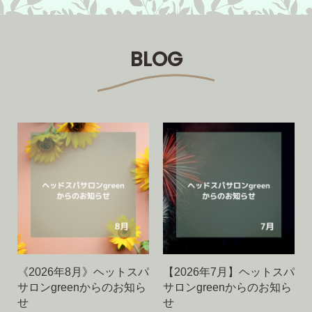
BLOG
《2026年8月》ヘットスパ
【2026年7月】ヘットスパ
サロンgreenからのお知ら
サロンgreenからのお知ら
せ
せ