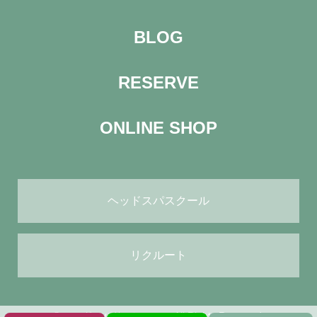
BLOG
RESERVE
ONLINE SHOP
ヘッドスパスクール
リクルート
© ヘッドスパサロン green All Rights Reserved.