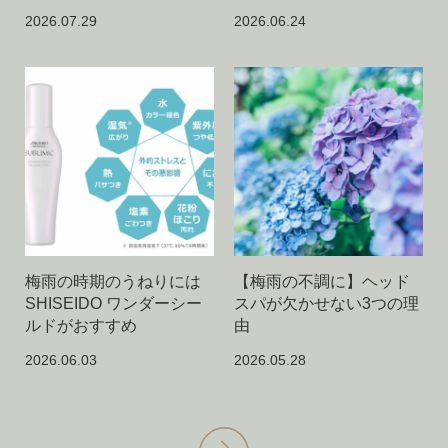
2026.07.29
2026.06.24
梅雨の時期のうねりには
【梅雨の不調に】ヘッド
SHISEIDO ワンダーシー
スパが欠かせない3つの理
ルドがおすすめ
由
2026.06.03
2026.05.28