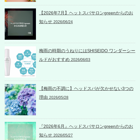
【2026年7月】ヘットスパサロンgreenからのお
知らせ
2026/06/24
梅雨の時期のうねりにはSHISEIDO ワンダーシー
ルドがおすすめ
2026/06/03
【梅雨の不調に】ヘッドスパが欠かせない3つの
理由
2026/05/28
『2026年6月』ヘッドスパサロンgreenからのお
知らせ
2026/05/27