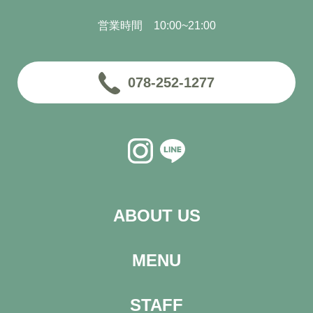
営業時間 10:00~21:00
078-252-1277
ABOUT US
MENU
STAFF