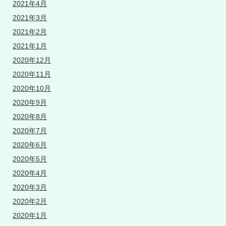
2021年4月
2021年3月
2021年2月
2021年1月
2020年12月
2020年11月
2020年10月
2020年9月
2020年8月
2020年7月
2020年6月
2020年5月
2020年4月
2020年3月
2020年2月
2020年1月