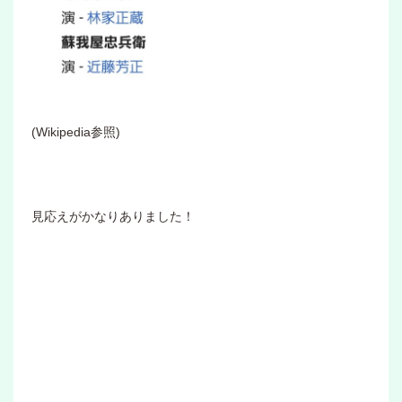
(Wikipedia参照)
見応えがかなりありました！