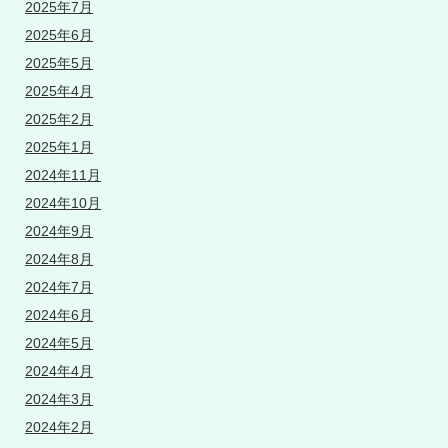
2025年7月
2025年6月
2025年5月
2025年4月
2025年2月
2025年1月
2024年11月
2024年10月
2024年9月
2024年8月
2024年7月
2024年6月
2024年5月
2024年4月
2024年3月
2024年2月