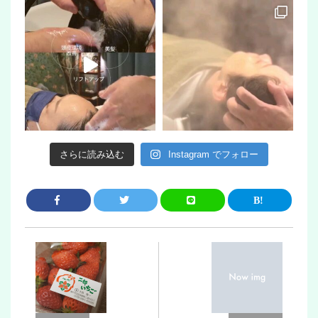
さらに読み込む
Instagram でフォロー