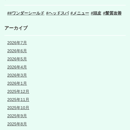
#ワンダーシールド
ヘッドスパ
メニュー
頭皮
髪質改善
アーカイブ
2026年7月
2026年6月
2026年5月
2026年4月
2026年3月
2026年1月
2025年12月
2025年11月
2025年10月
2025年9月
2025年8月