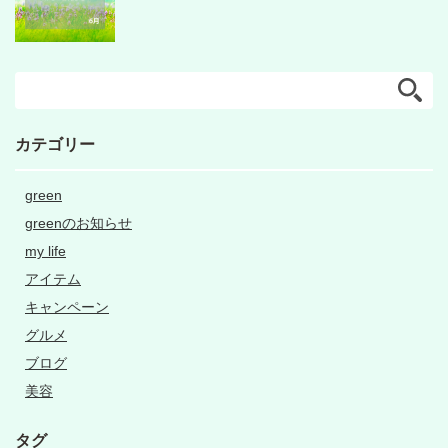
カテゴリー
green
greenのお知らせ
my life
アイテム
キャンペーン
グルメ
ブログ
美容
タグ