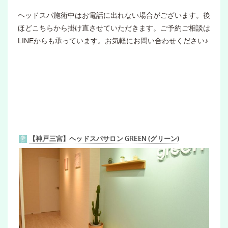
ヘッドスパ施術中はお電話に出れない場合がございます。後
ほどこちらから掛け直させていただきます。ご予約ご相談は
LINEからも承っています。お気軽にお問い合わせください♪