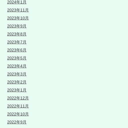
2024年1月
2023年11月
2023年10月
2023年9月
2023年8月
2023年7月
2023年6月
2023年5月
2023年4月
2023年3月
2023年2月
2023年1月
2022年12月
2022年11月
2022年10月
2022年9月