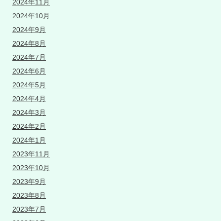
2024年11月
2024年10月
2024年9月
2024年8月
2024年7月
2024年6月
2024年5月
2024年4月
2024年3月
2024年2月
2024年1月
2023年11月
2023年10月
2023年9月
2023年8月
2023年7月