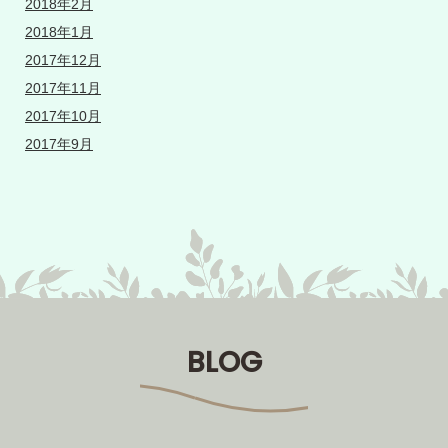
2018年2月
2018年1月
2017年12月
2017年11月
2017年10月
2017年9月
BLOG