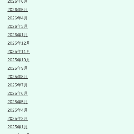
2026年6月
2026年5月
2026年4月
2026年3月
2026年1月
2025年12月
2025年11月
2025年10月
2025年9月
2025年8月
2025年7月
2025年6月
2025年5月
2025年4月
2025年2月
2025年1月