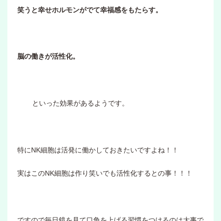
笑うと幸せホルモンがでて幸福感をもたらす。
脳の働きが活性化。
といった効果があるようです。
特にNK細胞は活発に働かしておきたいですよね！！
実はこのNK細胞は作り笑いでも活性化するとの事！！！
ですので毎日鏡を見て口角を上げる習慣をつけるのは大事で