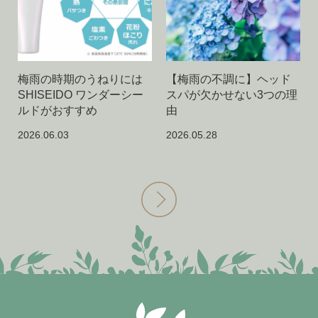
梅雨の時期のうねりには
【梅雨の不調に】ヘッド
SHISEIDO ワンダーシー
スパが欠かせない3つの理
ルドがおすすめ
由
2026.06.03
2026.05.28