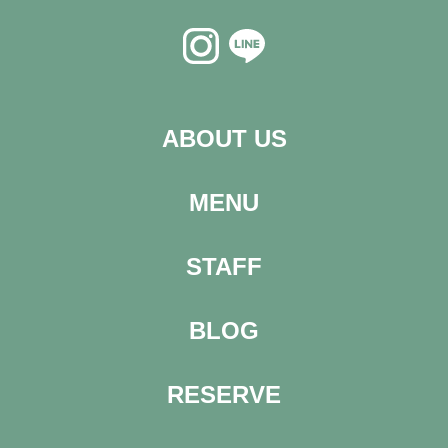
ABOUT US
MENU
STAFF
BLOG
RESERVE