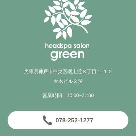
兵庫県神戸市中央区磯上通８丁目１-１２
大木ビル２階
営業時間 10:00~21:00
078-252-1277