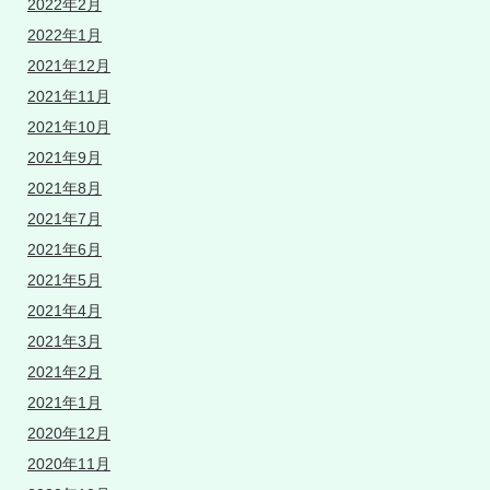
2022年2月
2022年1月
2021年12月
2021年11月
2021年10月
2021年9月
2021年8月
2021年7月
2021年6月
2021年5月
2021年4月
2021年3月
2021年2月
2021年1月
2020年12月
2020年11月