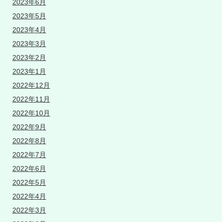
2023年6月
2023年5月
2023年4月
2023年3月
2023年2月
2023年1月
2022年12月
2022年11月
2022年10月
2022年9月
2022年8月
2022年7月
2022年6月
2022年5月
2022年4月
2022年3月