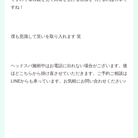
すね！
僕も意識して笑いを取り入れます 笑
ヘッドスパ施術中はお電話に出れない場合がございます。後
ほどこちらから掛け直させていただきます。ご予約ご相談は
LINEからも承っています。お気軽にお問い合わせください♪