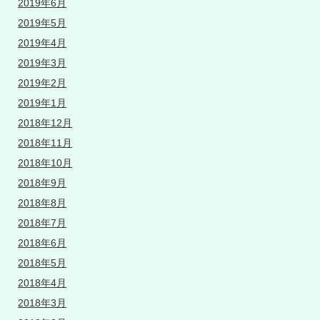
2019年6月
2019年5月
2019年4月
2019年3月
2019年2月
2019年1月
2018年12月
2018年11月
2018年10月
2018年9月
2018年8月
2018年7月
2018年6月
2018年5月
2018年4月
2018年3月