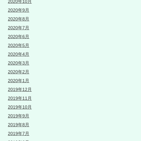
2020年10月
2020年9月
2020年8月
2020年7月
2020年6月
2020年5月
2020年4月
2020年3月
2020年2月
2020年1月
2019年12月
2019年11月
2019年10月
2019年9月
2019年8月
2019年7月