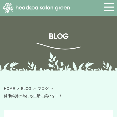
BLOG
HOME
>
BLOG
>
ブログ
>
健康維持の為にも生活に笑いを！！