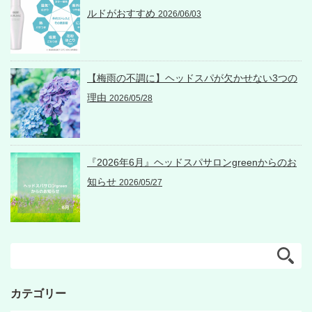
ルドがおすすめ
2026/06/03
【梅雨の不調に】ヘッドスパが欠かせない3つの
理由
2026/05/28
『2026年6月』ヘッドスパサロンgreenからのお
知らせ
2026/05/27
カテゴリー