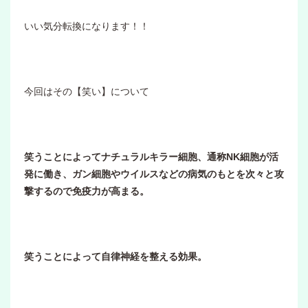
いい気分転換になります！！
今回はその【笑い】について
笑うことによってナチュラルキラー細胞、通称NK細胞が活
発に働き、ガン細胞やウイルスなどの病気のもとを次々と攻
撃するので免疫力が高まる。
笑うことによって自律神経を整える効果。