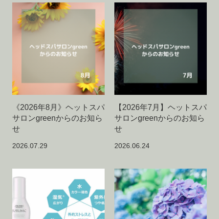
《2026年8月》ヘットスパ
【2026年7月】ヘットスパ
サロンgreenからのお知ら
サロンgreenからのお知ら
せ
せ
2026.07.29
2026.06.24