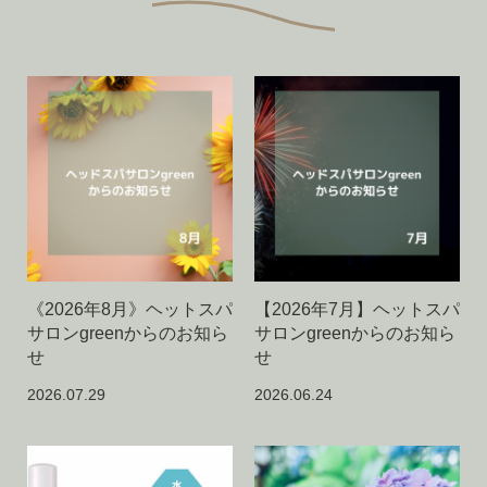
《2026年8月》ヘットスパ
【2026年7月】ヘットスパ
サロンgreenからのお知ら
サロンgreenからのお知ら
せ
せ
2026.07.29
2026.06.24