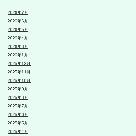
2026年7月
2026年6月
2026年5月
2026年4月
2026年3月
2026年1月
2025年12月
2025年11月
2025年10月
2025年9月
2025年8月
2025年7月
2025年6月
2025年5月
2025年4月