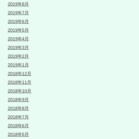
2019年8月
2019年7月
2019年6月
2019年5月
2019年4月
2019年3月
2019年2月
2019年1月
2018年12月
2018年11月
2018年10月
2018年9月
2018年8月
2018年7月
2018年6月
2018年5月