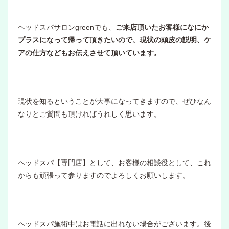
ヘッドスパサロンgreenでも、
ご来店頂いたお客様になにか
プラスになって帰って頂きたいので、現状の頭皮の説明、ケ
アの仕方などもお伝えさせて頂いています。
現状を知るということが大事になってきますので、ぜひなん
なりとご質問も頂ければうれしく思います。
ヘッドスパ【専門店】として、お客様の相談役として、これ
からも頑張って参りますのでよろしくお願いします。
ヘッドスパ施術中はお電話に出れない場合がございます。後