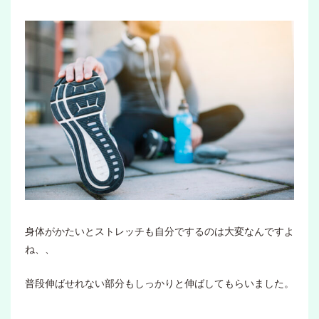
身体がかたいとストレッチも自分でするのは大変なんですよ
ね、、
普段伸ばせれない部分もしっかりと伸ばしてもらいました。