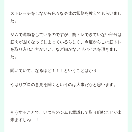
ストレッチをしながら色々な身体の状態を教えてもらいまし
た。
ジムで運動をしているのですが、筋トレできていない部分は
筋肉が固くなってしまっているらしく、今度からこの筋トレ
を取り入れた方がいい、など細かなアドバイスを頂きまし
た。
聞いていて、なるほど！！！ということばかり
やはりプロの意見を聞くというのは大事だなと思います。
そうすることで、いつものジムも意識して取り組むことが出
来ますしね！！