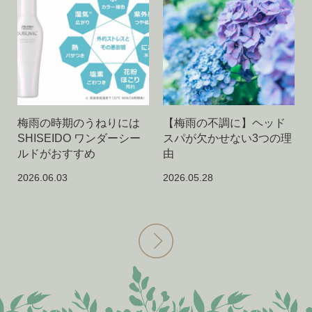
梅雨の時期のうねりには
【梅雨の不調に】ヘッド
SHISEIDO ワンダーシー
スパが欠かせない3つの理
ルドがおすすめ
由
2026.06.03
2026.05.28