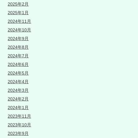
2025年2月
2025年1月
2024年11月
2024年10月
2024年9月
2024年8月
2024年7月
2024年6月
2024年5月
2024年4月
2024年3月
2024年2月
2024年1月
2023年11月
2023年10月
2023年9月