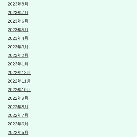
2023年8月
2023年7月
2023年6月
2023年5月
2023年4月
2023年3月
2023年2月
2023年1月
2022年12月
2022年11月
2022年10月
2022年9月
2022年8月
2022年7月
2022年6月
2022年5月