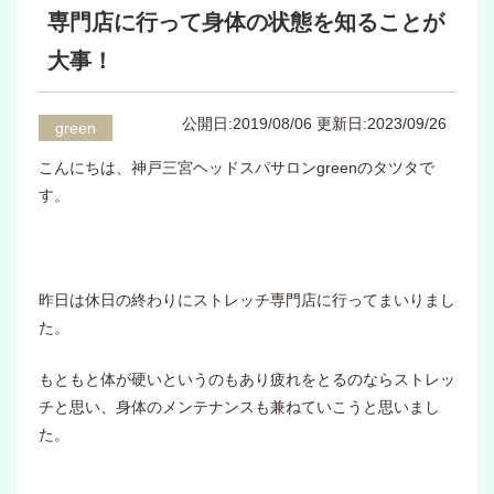
専門店に行って身体の状態を知ることが
大事！
公開日:2019/08/06
更新日:2023/09/26
green
こんにちは、神戸三宮ヘッドスパサロンgreenのタツタで
す。
昨日は休日の終わりにストレッチ専門店に行ってまいりまし
た。
もともと体が硬いというのもあり疲れをとるのならストレッ
チと思い、身体のメンテナンスも兼ねていこうと思いまし
た。