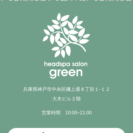
兵庫県神戸市中央区磯上通８丁目１-１２
大木ビル２階
営業時間 10:00~21:00