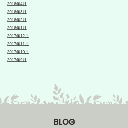
2018年4月
2018年3月
2018年2月
2018年1月
2017年12月
2017年11月
2017年10月
2017年9月
BLOG