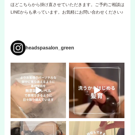
ほどこちらから掛け直させていただきます。ご予約ご相談は
LINEからも承っています。お気軽にお問い合わせください♪
headspasalon_green