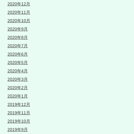
2020年12月
2020年11月
2020年10月
2020年9月
2020年8月
2020年7月
2020年6月
2020年5月
2020年4月
2020年3月
2020年2月
2020年1月
2019年12月
2019年11月
2019年10月
2019年9月