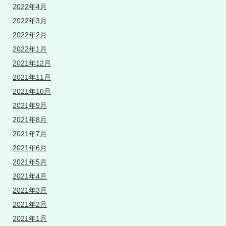
2022年4月
2022年3月
2022年2月
2022年1月
2021年12月
2021年11月
2021年10月
2021年9月
2021年8月
2021年7月
2021年6月
2021年5月
2021年4月
2021年3月
2021年2月
2021年1月