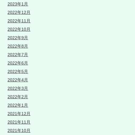
2023年1月
2022年12月
2022年11月
2022年10月
2022年9月
2022年8月
2022年7月
2022年6月
2022年5月
2022年4月
2022年3月
2022年2月
2022年1月
2021年12月
2021年11月
2021年10月