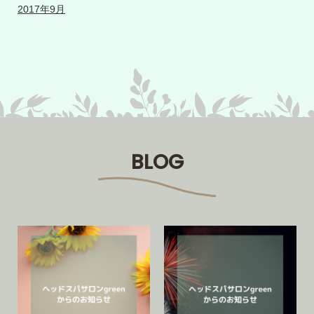
2017年9月
BLOG