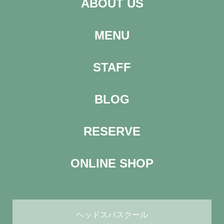
ABOUT US
MENU
STAFF
BLOG
RESERVE
ONLINE SHOP
ヘッドスパスクール