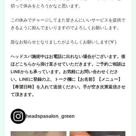
切って休みをとろうかなと思います。
この休みでチャージしてまた皆さんにいいサービスを提供で
きるように励んでまいりますのでよろしくお願いします。
急なお知らせとなりましたがよろしくお願いします(‘∀`)
ヘッドスパ施術中はお電話に出れない場合がございます。後
ほどこちらから掛け直させていただきます。ご予約ご相談は
LINEからも承っています。お気軽にお問い合わせくださ
い。LINEに登録の上、トーク欄に【お名前】【メニュー】
【希望日時】を入れて送信ください。手が空き次第返信させ
て頂きます。
headspasalon_green