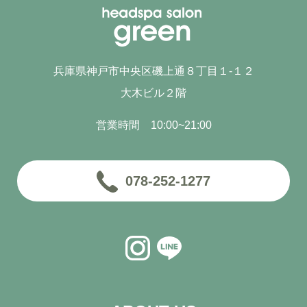
兵庫県神戸市中央区磯上通８丁目１-１２
大木ビル２階
営業時間 10:00~21:00
078-252-1277