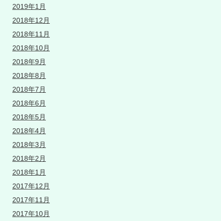
2019年1月
2018年12月
2018年11月
2018年10月
2018年9月
2018年8月
2018年7月
2018年6月
2018年5月
2018年4月
2018年3月
2018年2月
2018年1月
2017年12月
2017年11月
2017年10月