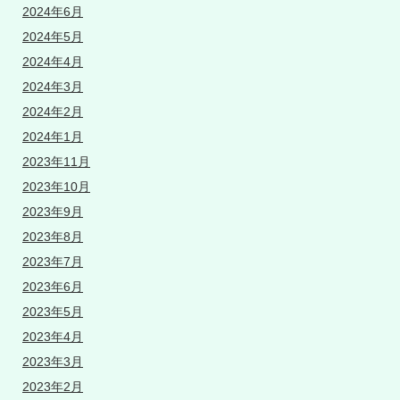
2024年6月
2024年5月
2024年4月
2024年3月
2024年2月
2024年1月
2023年11月
2023年10月
2023年9月
2023年8月
2023年7月
2023年6月
2023年5月
2023年4月
2023年3月
2023年2月