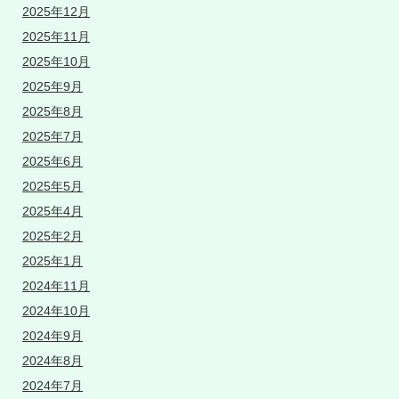
2025年12月
2025年11月
2025年10月
2025年9月
2025年8月
2025年7月
2025年6月
2025年5月
2025年4月
2025年2月
2025年1月
2024年11月
2024年10月
2024年9月
2024年8月
2024年7月