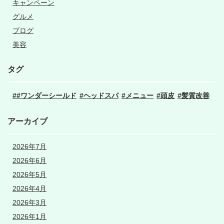
キャンペーン
グルメ
ブログ
美容
タグ
#ワンダーシールド
ヘッドスパ
メニュー
頭皮
髪質改善
アーカイブ
2026年7月
2026年6月
2026年5月
2026年4月
2026年3月
2026年1月