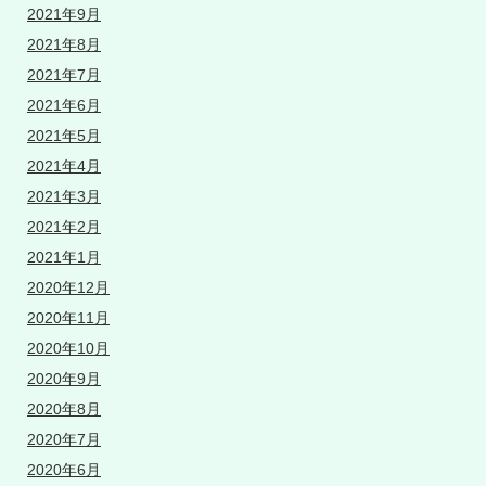
2021年9月
2021年8月
2021年7月
2021年6月
2021年5月
2021年4月
2021年3月
2021年2月
2021年1月
2020年12月
2020年11月
2020年10月
2020年9月
2020年8月
2020年7月
2020年6月