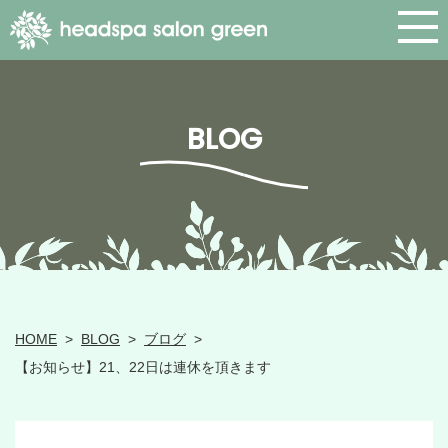
BLOG
HOME
>
BLOG
>
ブログ
>
【お知らせ】21、22日は連休を頂きます