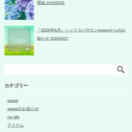
理由
2026/05/28
『2026年6月』ヘッドスパサロンgreenからのお
知らせ
2026/05/27
カテゴリー
green
greenのお知らせ
my life
アイテム