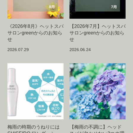
《2026年8月》ヘットスパ
【2026年7月】ヘットスパ
サロンgreenからのお知ら
サロンgreenからのお知ら
せ
せ
2026.07.29
2026.06.24
梅雨の時期のうねりには
【梅雨の不調に】ヘッド