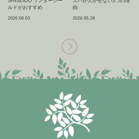
SHISEIDO ワンダーシー
スパが欠かせない3つの理
ルドがおすすめ
由
2026.06.03
2026.05.28