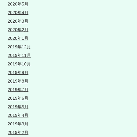
2020年5月
2020年4月
2020年3月
2020年2月
2020年1月
2019年12月
2019年11月
2019年10月
2019年9月
2019年8月
2019年7月
2019年6月
2019年5月
2019年4月
2019年3月
2019年2月