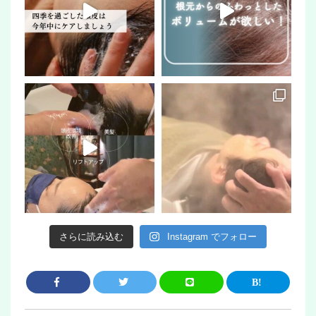
さらに読み込む
Instagram でフォロー