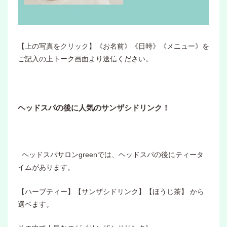
【上の写真をクリック】《お名前》《日時》《メニュー》を
ご記入の上トーク画面より送信ください。
ヘッドスパの後に人気のサンザシドリンク！
ヘッドスパサロンgreenでは、ヘッドスパの後にティータ
イムがあります。
【ハーブティー】【サンザシドリンク】【ほうじ茶】 から
選ベます。