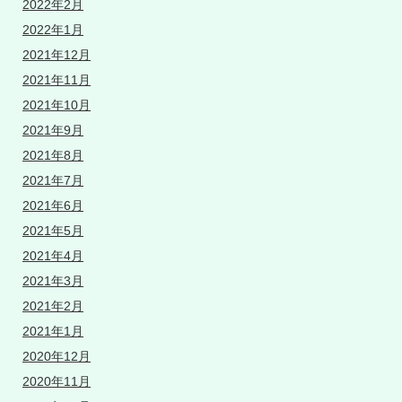
2022年2月
2022年1月
2021年12月
2021年11月
2021年10月
2021年9月
2021年8月
2021年7月
2021年6月
2021年5月
2021年4月
2021年3月
2021年2月
2021年1月
2020年12月
2020年11月