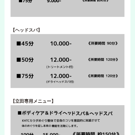
【ヘッドスパ】
【立田専用メニュー】