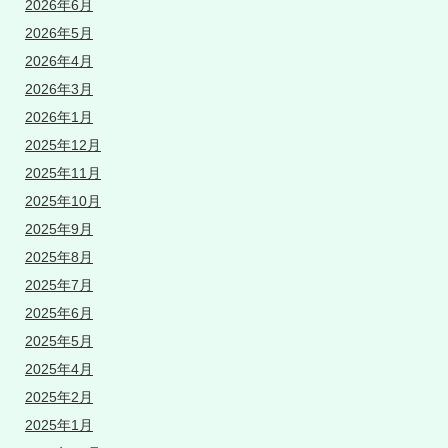
2026年6月
2026年5月
2026年4月
2026年3月
2026年1月
2025年12月
2025年11月
2025年10月
2025年9月
2025年8月
2025年7月
2025年6月
2025年5月
2025年4月
2025年2月
2025年1月