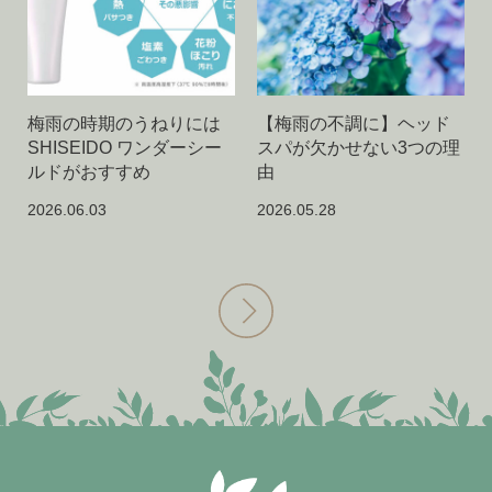
梅雨の時期のうねりには
【梅雨の不調に】ヘッド
SHISEIDO ワンダーシー
スパが欠かせない3つの理
ルドがおすすめ
由
2026.06.03
2026.05.28