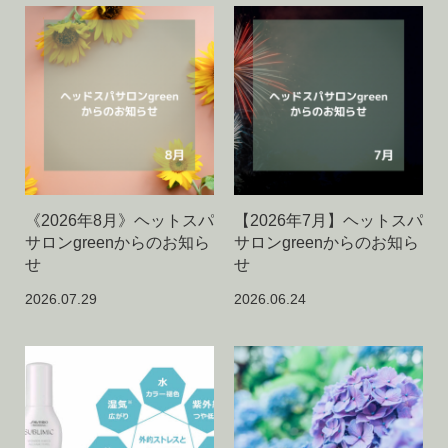
《2026年8月》ヘットスパ
【2026年7月】ヘットスパ
サロンgreenからのお知ら
サロンgreenからのお知ら
せ
せ
2026.07.29
2026.06.24