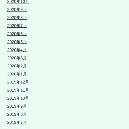
2020年10月
2020年9月
2020年8月
2020年7月
2020年6月
2020年5月
2020年4月
2020年3月
2020年2月
2020年1月
2019年12月
2019年11月
2019年10月
2019年9月
2019年8月
2019年7月