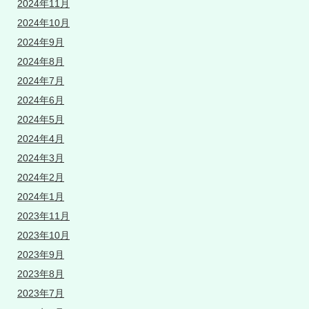
2024年11月
2024年10月
2024年9月
2024年8月
2024年7月
2024年6月
2024年5月
2024年4月
2024年3月
2024年2月
2024年1月
2023年11月
2023年10月
2023年9月
2023年8月
2023年7月