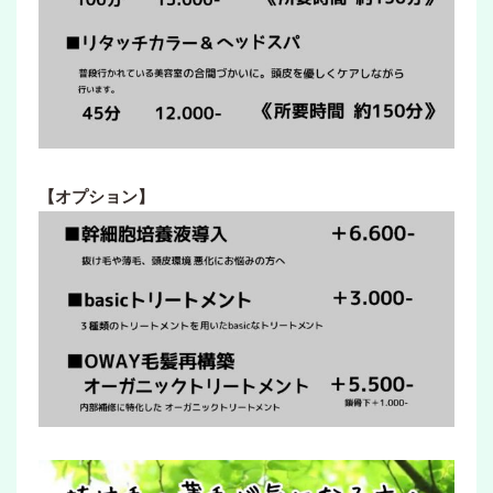
【オプション】