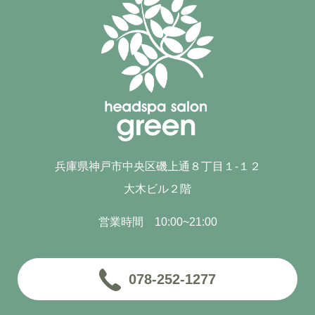
兵庫県神戸市中央区磯上通８丁目１-１２
大木ビル２階
営業時間 10:00~21:00
078-252-1277