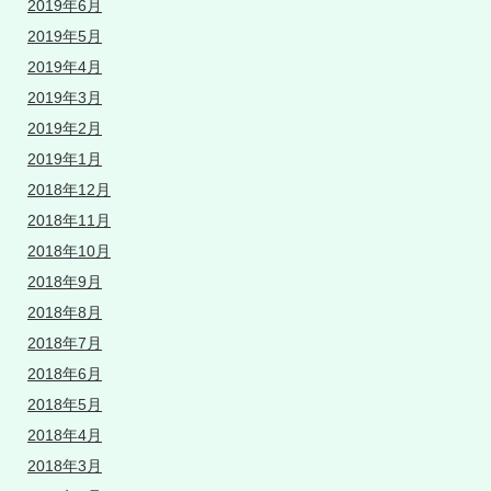
2019年6月
2019年5月
2019年4月
2019年3月
2019年2月
2019年1月
2018年12月
2018年11月
2018年10月
2018年9月
2018年8月
2018年7月
2018年6月
2018年5月
2018年4月
2018年3月