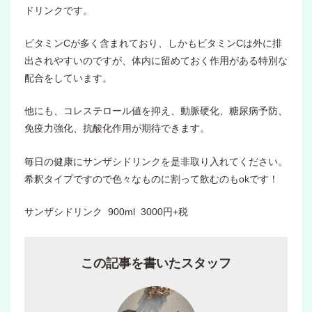
ドリンクです。
ビタミンCが多く含まれており、しかもビタミンCは外に排
出されやすいのですが、体内に留めておく作用がある特別な
配合をしています。
他にも、コレステロール値を抑え、動脈硬化、糖尿病予防、
免疫力強化、抗酸化作用が期待できます。
毎日の健康にサンザシドリンクを是非取り入れてください。
希釈タイプですので色々なものに割って飲むのもokです！
サンザシドリンク 900ml 3000円+税
この記事を書いたスタッフ