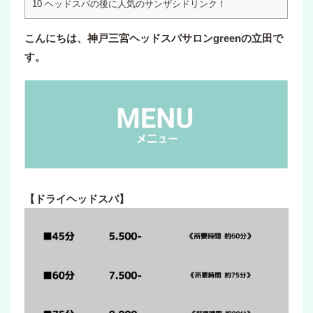
10
ヘッドスパの後に人気のサンザシドリンク！
こんにちは、神戸三宮ヘッドスパサロンgreenの立田で
す。
【ドライヘッドスパ】