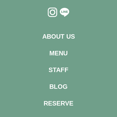
ABOUT US
MENU
STAFF
BLOG
RESERVE