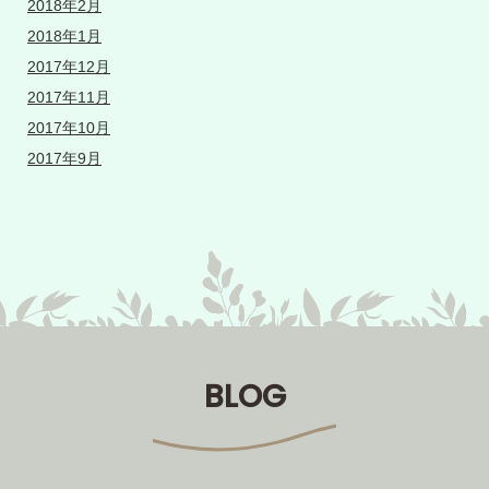
2018年2月
2018年1月
2017年12月
2017年11月
2017年10月
2017年9月
BLOG