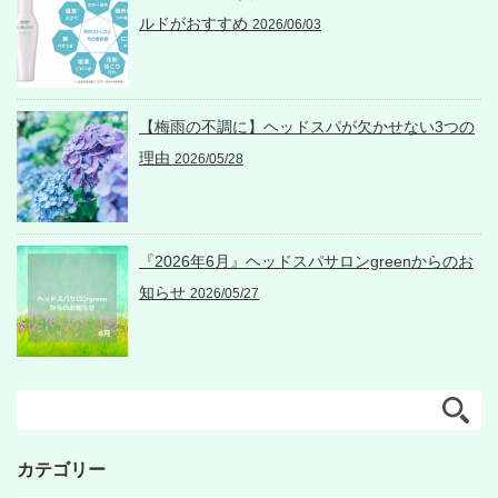
ルドがおすすめ
2026/06/03
【梅雨の不調に】ヘッドスパが欠かせない3つの
理由
2026/05/28
『2026年6月』ヘッドスパサロンgreenからのお
知らせ
2026/05/27
カテゴリー