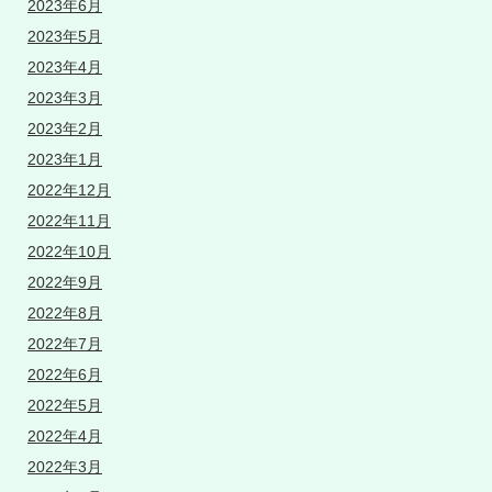
2023年6月
2023年5月
2023年4月
2023年3月
2023年2月
2023年1月
2022年12月
2022年11月
2022年10月
2022年9月
2022年8月
2022年7月
2022年6月
2022年5月
2022年4月
2022年3月