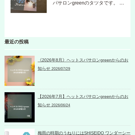
パサロンgreenのタツタです。 …
最近の投稿
《2026年8月》ヘットスパサロンgreenからのお
知らせ
2026/07/29
【2026年7月】ヘットスパサロンgreenからのお
知らせ
2026/06/24
梅雨の時期のうねりにはSHISEIDO ワンダーシー